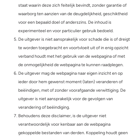
staat waarin deze zich feitelijk bevindt, zonder garantie of
waarborg ten aanzien van de deugdelijkheid, geschiktheid
voor een bepaald doel of anderszins. De inhoud is
experimenteel en voor particulier gebruik bedoeld.
De uitgever is niet aansprakelijk voor schade die is of dreigt
te worden toegebracht en voortvloeit uit of in enig opzicht
verband houdt met het gebruik van de webpagina of met
de onmogelijkheid de webpagina te kunnen raadplegen.
De uitgever mag de webpagina naar eigen inzicht en op
ieder door hem gewenst moment (laten) veranderen of
beëindigen, met of zonder voorafgaande verwittiging. De
uitgever is niet aansprakelijk voor de gevolgen van
verandering of beëindiging.
Behoudens deze disclaimer, is de uitgever niet
verantwoordelijk voor kenbaar aan de webpagina
gekoppelde bestanden van derden. Koppeling houdt geen