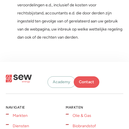
veroordelingen e.d., inclusief de kosten voor
rechtsbijstand, accountants e.d. die door derden zijn
ingesteld ten gevolge van of gerelateerd aan uw gebruik
van de webpagina, uw inbreuk op welke wettelijke regeling
dan ook of de rechten van derden.
Academy
Contact
NAVIGATIE
MARKTEN
Markten
Olie & Gas
Diensten
Biobrandstof