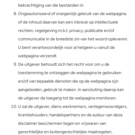
bekrachtiging van die bestanden in.
Ongeautoriseerd of oneigenlijk gebruik van de webpagina
of de inhoud daarvan kan een inbreuk op intellectuele
rechten, regelgeving m.b.t. privacy, publicatie en/of
communicatie in de breedste zin van het woord opleveren.
U bent verantwoordelijk voor al hetgeen u vanuit de
webpagina verzendt.
De uitgever behoudt zich het recht voor om u de
toestemming te ontzeggen de webpagina te gebruiken
en/of van bepaalde diensten die op de webpagina zijn
aangeboden, gebruik te maken. In aansluiting daarop kan
de uitgever de toegang tot de webpagina monitoren.
U zal de uitgever, diens werknemers, vertegenwoordigers,
licentiehouders, handelspartners en de auteur van deze
disclaimer beschermen tegen en vrijwaren van
gerechtelijke en buitengerechtelijke maatregelen,