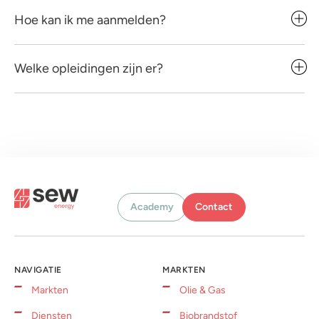
Hoe kan ik me aanmelden?
Welke opleidingen zijn er?
Academy
Contact
NAVIGATIE
MARKTEN
Markten
Olie & Gas
Diensten
Biobrandstof