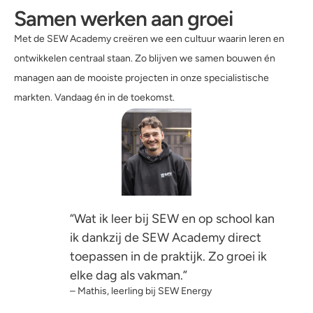
Samen werken aan groei
Met de SEW Academy creëren we een cultuur waarin leren en
ontwikkelen centraal staan. Zo blijven we samen bouwen én
managen aan de mooiste projecten in onze specialistische
markten. Vandaag én in de toekomst.
“Wat ik leer bij SEW en op school kan
ik dankzij de SEW Academy direct
toepassen in de praktijk. Zo groei ik
elke dag als vakman.”
– Mathis, leerling bij SEW Energy