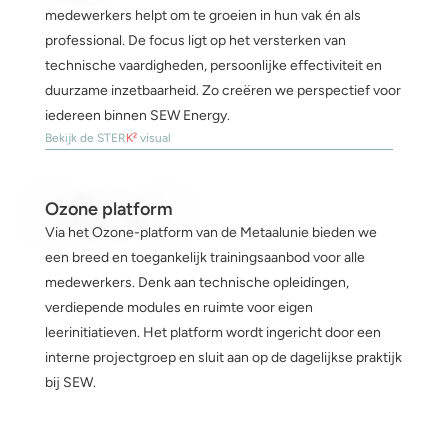
medewerkers helpt om te groeien in hun vak én als
professional. De focus ligt op het versterken van
technische vaardigheden, persoonlijke effectiviteit en
duurzame inzetbaarheid. Zo creëren we perspectief voor
iedereen binnen SEW Energy.
Bekijk de STER
K²
visual
Ozone platform
Via het Ozone-platform van de Metaalunie bieden we
een breed en toegankelijk trainingsaanbod voor alle
medewerkers. Denk aan technische opleidingen,
verdiepende modules en ruimte voor eigen
leerinitiatieven. Het platform wordt ingericht door een
interne projectgroep en sluit aan op de dagelijkse praktijk
bij SEW.