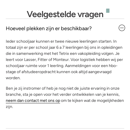
Veelgestelde vragen
Hoeveel plekken zijn er beschikbaar?
Ieder schooljaar kunnen er twee nieuwe leerlingen starten. In
totaal zijn er per school jaar 6 a 7 leerlingen bij ons in opleidingen
die in samenwerking met het Tetrix een vakopleiding volgen. Je
leert voor Lasser, Fitter of Monteur. Voor logistiek hebben wij per
schooljaar ruimte voor 1 leerling. Aanmeldingen voor een hbo-
stage of afstudeeropdracht kunnen ook altijd aangevraagd
worden.
Ben je zij instromer of heb je nog niet de juiste ervaring in onze
branche, sta je open voor het verder ontwikkelen van je kennis,
neem dan contact met ons op
om te kijken wat de mogelijkheden
zijn.