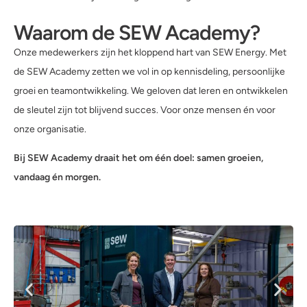
Waarom de SEW Academy?
Onze medewerkers zijn het kloppend hart van SEW Energy. Met
de SEW Academy zetten we vol in op kennisdeling, persoonlijke
groei en teamontwikkeling. We geloven dat leren en ontwikkelen
de sleutel zijn tot blijvend succes. Voor onze mensen én voor
onze organisatie.
Bij SEW Academy draait het om één doel: samen groeien,
vandaag én morgen.