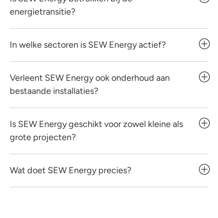
energietransitie?
In welke sectoren is SEW Energy actief?
Verleent SEW Energy ook onderhoud aan
bestaande installaties?
Is SEW Energy geschikt voor zowel kleine als
grote projecten?
Wat doet SEW Energy precies?