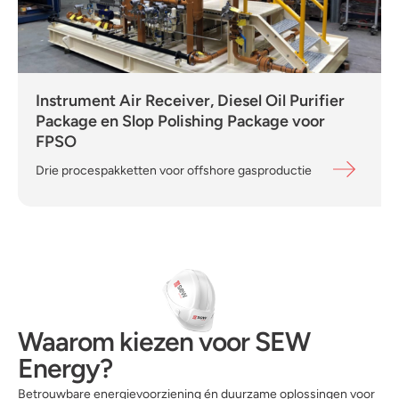
Instrument Air Receiver, Diesel Oil Purifier
Package en Slop Polishing Package voor
FPSO
Drie procespakketten voor offshore gasproductie
Waarom kiezen voor SEW
Energy?
Betrouwbare energievoorziening én duurzame oplossingen voor