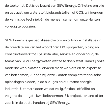
de toekomst. Dat is de kracht van SEW Energy. Of het nu om olie
en gas gaat, om waterstof, biobrandstoffen of CCS, wij brengen
de kennis, de techniek én de mensen samen om onze klanten
volledig te voorzien.
SEW Energy is gespecialiseerd in on- en offshore installaties in
de breedste zin van het woord. Van EPC-projecten, piping en
constructiewerk tot E&I, installatie, service en onderhoud, de
teams van SEW Energy weten wat ze te doen staat. Dankzij onze
moderne werkplaatsen, ervaren medewerkers en de expertise
van hen samen, kunnen wij onze klanten complete technische
oplossingen bieden, in de olie- gas en duurzame energie-
industrie. Uiteraard doen we dat veilig, flexibel, efficiënt en
volgens de hoogste kwaliteitsnormen. Elk project, ter land of ter
zee, is in de beste handen bij SEW Energy.