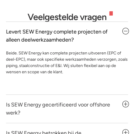
Veelgestelde vragen
Levert SEW Energy complete projecten of
alleen deelwerkzaamheden?
Beide. SEW Energy kan complete projecten uitvoeren (EPC of
deel-EPC), maar ook specifieke werkzaamheden verzorgen, zoals
piping, staalconstructie of E&I. Wij sluiten flexibel aan op de
wensen en scope van de klant.
Is SEW Energy gecertificeerd voor offshore
werk?
Is SEW Energy betrokken bij de