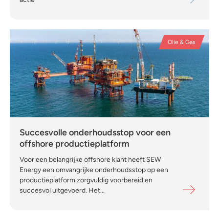
Olie & Gas
Succesvolle onderhoudsstop voor een
offshore productieplatform
Voor een belangrijke offshore klant heeft SEW
Energy een omvangrijke onderhoudsstop op een
productieplatform zorgvuldig voorbereid en
succesvol uitgevoerd. Het...