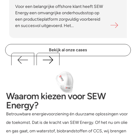
Voor een belangrijke offshore klant heeft SEW
Energy een omvangrijke onderhoudsstop op
een productieplatform zorgvuldig voorbereid
en succesvol uitgevoerd. Het...
Bekijk al onze cases
Waarom kiezen voor SEW
Energy?
Betrouwbare energievoorziening én duurzame oplossingen voor
de toekomst. Dat is de kracht van SEW Energy. Of het nu om olie
en gas gaat, om waterstof, biobrandstoffen of CCS, wij brengen