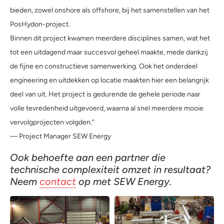
bieden, zowel onshore als offshore, bij het samenstellen van het
PosHydon-project.
Binnen dit project kwamen meerdere disciplines samen, wat het
tot een uitdagend maar succesvol geheel maakte, mede dankzij
de fijne en constructieve samenwerking. Ook het onderdeel
engineering en uitdekken op locatie maakten hier een belangrijk
deel van uit. Het project is gedurende de gehele periode naar
volle tevredenheid uitgevoerd, waarna al snel meerdere mooie
vervolgprojecten volgden.”
— Project Manager SEW Energy
Ook behoefte aan een partner die
technische complexiteit omzet in resultaat?
Neem
contact
op met SEW Energy.