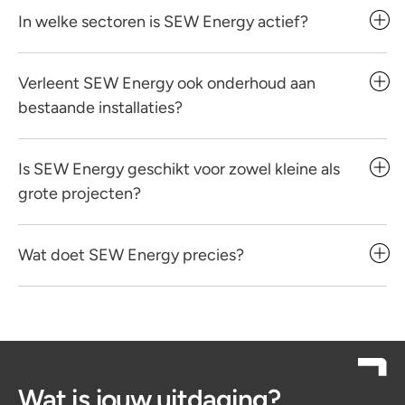
In welke sectoren is SEW Energy actief?
Verleent SEW Energy ook onderhoud aan
bestaande installaties?
Is SEW Energy geschikt voor zowel kleine als
grote projecten?
Wat doet SEW Energy precies?
Wat is jouw uitdaging?