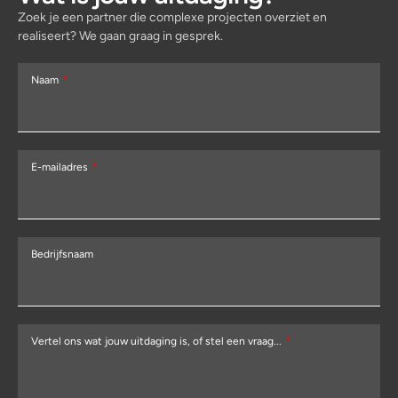
Zoek je een partner die complexe projecten overziet en
realiseert? We gaan graag in gesprek.
Naam
E-mailadres
Bedrijfsnaam
Vertel ons wat jouw uitdaging is, of stel een vraag...