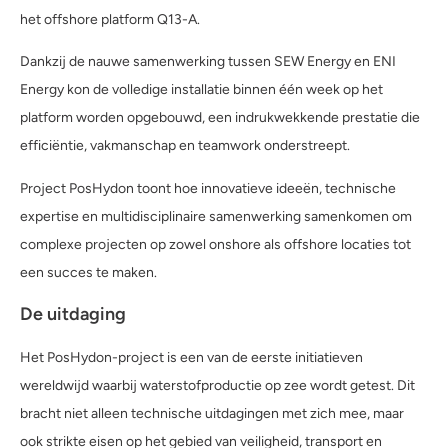
het offshore platform Q13-A.
Dankzij de nauwe samenwerking tussen SEW Energy en ENI
Energy kon de volledige installatie binnen één week op het
platform worden opgebouwd, een indrukwekkende prestatie die
efficiëntie, vakmanschap en teamwork onderstreept.
Project PosHydon toont hoe innovatieve ideeën, technische
expertise en multidisciplinaire samenwerking samenkomen om
complexe projecten op zowel onshore als offshore locaties tot
een succes te maken.
De uitdaging
Het PosHydon-project is een van de eerste initiatieven
wereldwijd waarbij waterstofproductie op zee wordt getest. Dit
bracht niet alleen technische uitdagingen met zich mee, maar
ook strikte eisen op het gebied van veiligheid, transport en