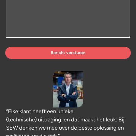
Bericht versturen
“Elke klant heeft een unieke
(technische) uitdaging, en dat maakt het leuk. Bij
SEW denken we mee over de beste oplossing en