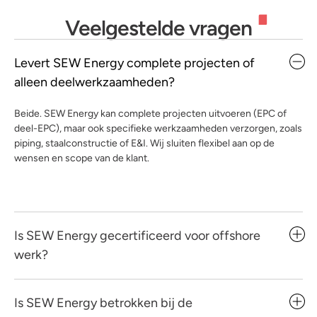
Veelgestelde vragen
Levert SEW Energy complete projecten of
alleen deelwerkzaamheden?
Beide. SEW Energy kan complete projecten uitvoeren (EPC of
deel-EPC), maar ook specifieke werkzaamheden verzorgen, zoals
piping, staalconstructie of E&I. Wij sluiten flexibel aan op de
wensen en scope van de klant.
Is SEW Energy gecertificeerd voor offshore
werk?
Is SEW Energy betrokken bij de