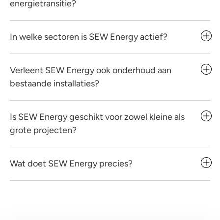
energietransitie?
In welke sectoren is SEW Energy actief?
Verleent SEW Energy ook onderhoud aan
bestaande installaties?
Is SEW Energy geschikt voor zowel kleine als
grote projecten?
Wat doet SEW Energy precies?