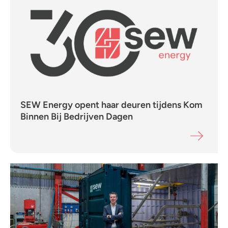
SEW Energy opent haar deuren tijdens Kom
Binnen Bij Bedrijven Dagen