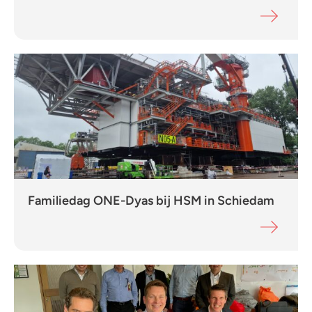
Familiedag ONE-Dyas bij HSM in Schiedam