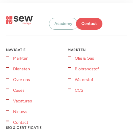
Academy
Contact
NAVIGATIE
MARKTEN
Markten
Olie & Gas
Diensten
Biobrandstof
Over ons
Waterstof
Cases
CCS
Vacatures
Nieuws
Contact
ISO & CERTIFICATIE