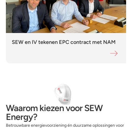
SEW en IV tekenen EPC contract met NAM
Waarom kiezen voor SEW
Energy?
Betrouwbare energievoorziening én duurzame oplossingen voor