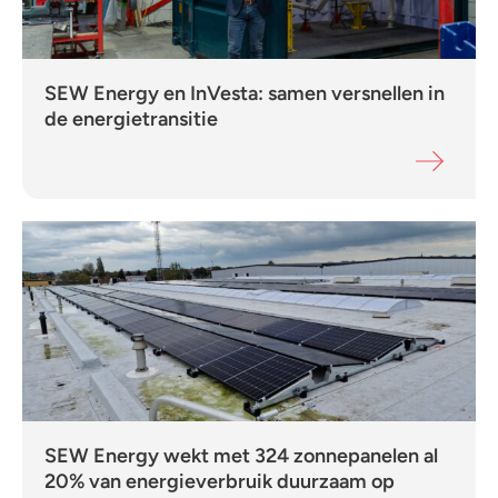
SEW Energy en InVesta: samen versnellen in
de energietransitie
SEW Energy wekt met 324 zonnepanelen al
20% van energieverbruik duurzaam op