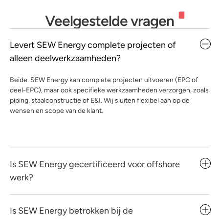
Veelgestelde vragen
Levert SEW Energy complete projecten of
alleen deelwerkzaamheden?
Beide. SEW Energy kan complete projecten uitvoeren (EPC of
deel-EPC), maar ook specifieke werkzaamheden verzorgen, zoals
piping, staalconstructie of E&I. Wij sluiten flexibel aan op de
wensen en scope van de klant.
Is SEW Energy gecertificeerd voor offshore
werk?
Is SEW Energy betrokken bij de