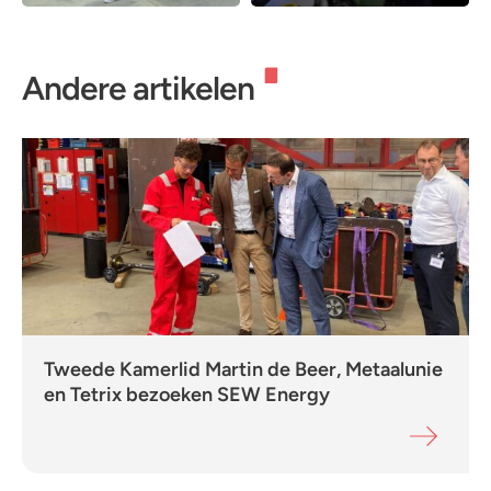
Andere artikelen
Tweede Kamerlid Martin de Beer, Metaalunie
en Tetrix bezoeken SEW Energy