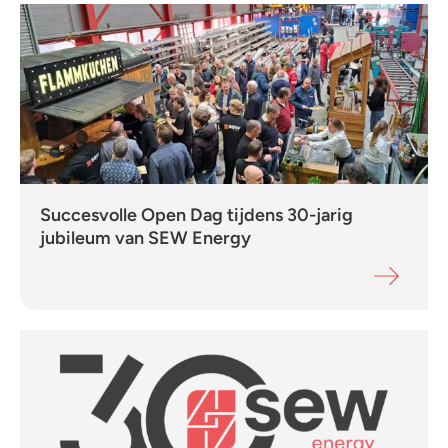
Succesvolle Open Dag tijdens 30-jarig
jubileum van SEW Energy