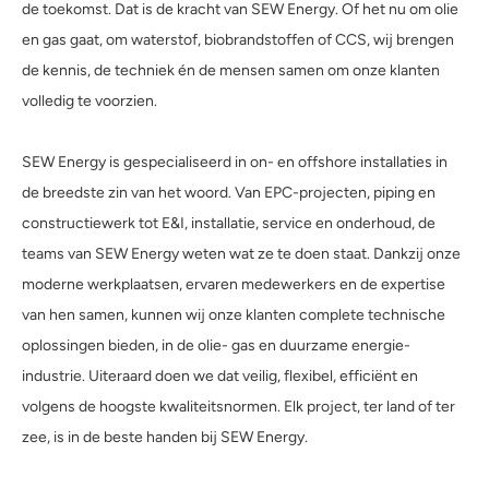
de toekomst. Dat is de kracht van SEW Energy. Of het nu om olie
en gas gaat, om waterstof, biobrandstoffen of CCS, wij brengen
de kennis, de techniek én de mensen samen om onze klanten
volledig te voorzien.
SEW Energy is gespecialiseerd in on- en offshore installaties in
de breedste zin van het woord. Van EPC-projecten, piping en
constructiewerk tot E&I, installatie, service en onderhoud, de
teams van SEW Energy weten wat ze te doen staat. Dankzij onze
moderne werkplaatsen, ervaren medewerkers en de expertise
van hen samen, kunnen wij onze klanten complete technische
oplossingen bieden, in de olie- gas en duurzame energie-
industrie. Uiteraard doen we dat veilig, flexibel, efficiënt en
volgens de hoogste kwaliteitsnormen. Elk project, ter land of ter
zee, is in de beste handen bij SEW Energy.