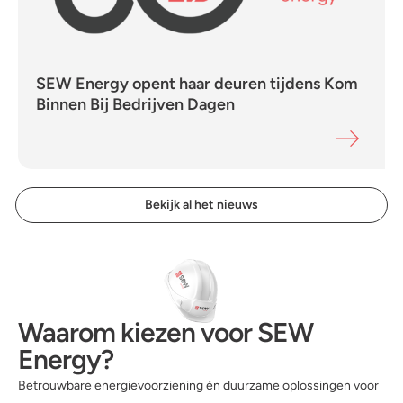
SEW Energy opent haar deuren tijdens Kom
Binnen Bij Bedrijven Dagen
Bekijk al het nieuws
Waarom kiezen voor SEW
Energy?
Betrouwbare energievoorziening én duurzame oplossingen voor