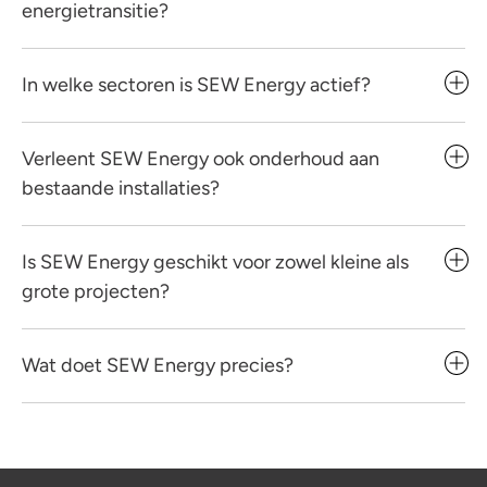
energietransitie?
In welke sectoren is SEW Energy actief?
Verleent SEW Energy ook onderhoud aan
bestaande installaties?
Is SEW Energy geschikt voor zowel kleine als
grote projecten?
Wat doet SEW Energy precies?