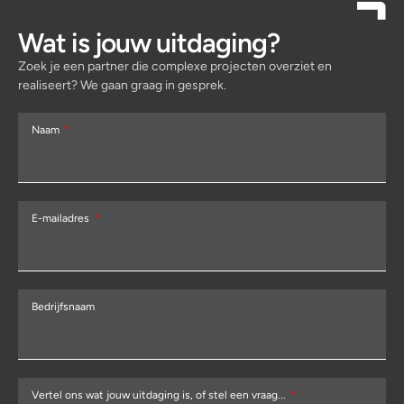
Wat is jouw uitdaging?
Zoek je een partner die complexe projecten overziet en
realiseert? We gaan graag in gesprek.
Naam
E-mailadres
Bedrijfsnaam
Vertel ons wat jouw uitdaging is, of stel een vraag...