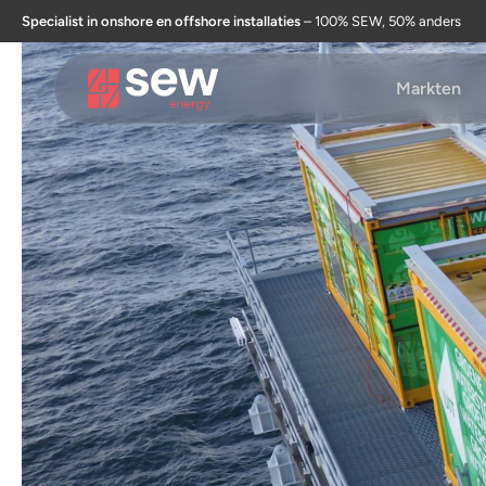
Specialist in onshore en offshore installaties
– 100% SEW, 50% anders
Markten