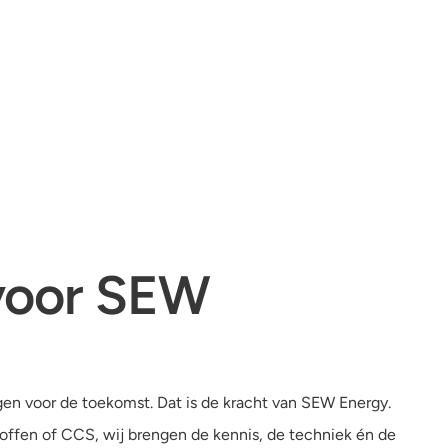
voor SEW
en voor de toekomst. Dat is de kracht van SEW Energy.
toffen of CCS, wij brengen de kennis, de techniek én de