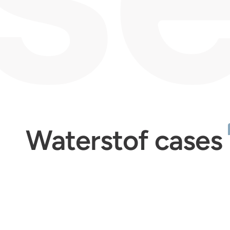
Waterstof cases